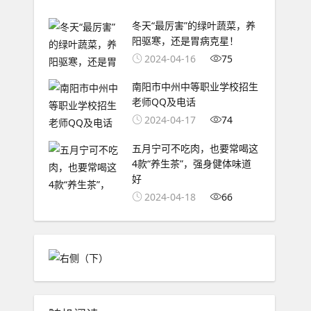
冬天“最厉害”的绿叶蔬菜，养
阳驱寒，还是胃病克星！
2024-04-16
75
南阳市中州中等职业学校招生
老师QQ及电话
2024-04-17
74
五月宁可不吃肉，也要常喝这
4款“养生茶”，强身健体味道
好
2024-04-18
66