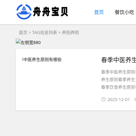
首页
餐饮小吃
首页
> TAG信息列表 > 养阳养阴
春季中医养
春季中医养生原则
养生原则春季养生
春季饮食养生原则有
2025-12-01