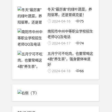
冬天“最厉害”的绿叶蔬菜，养
阳驱寒，还是胃病克星！
2024-04-16
75
南阳市中州中等职业学校招生
老师QQ及电话
2024-04-17
74
五月宁可不吃肉，也要常喝这
4款“养生茶”，强身健体味道
好
2024-04-18
66