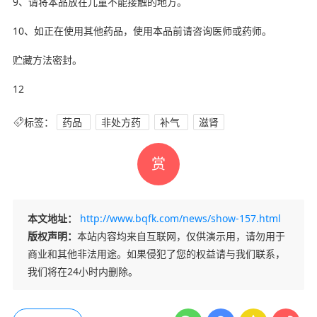
9、请将本品放在儿童不能接触的地方。
10、如正在使用其他药品，使用本品前请咨询医师或药师。
贮藏方法密封。
12
标签：
药品
非处方药
补气
滋肾
赏
本文地址：
http://www.bqfk.com/news/show-157.html
版权声明：
本站内容均来自互联网，仅供演示用，请勿用于
商业和其他非法用途。如果侵犯了您的权益请与我们联系，
我们将在24小时内删除。