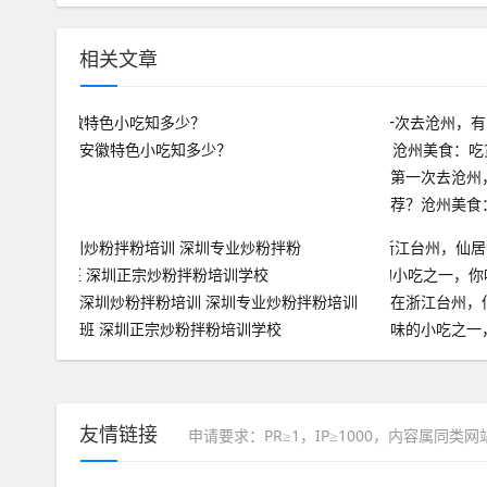
相关文章
安徽特色小吃知多少？
第一次去沧州
荐？沧州美食
深圳炒粉拌粉培训 深圳专业炒粉拌粉培训
在浙江台州，
班 深圳正宗炒粉拌粉培训学校
味的小吃之一
友情链接
申请要求：PR≥1，IP≥1000，内容属同类