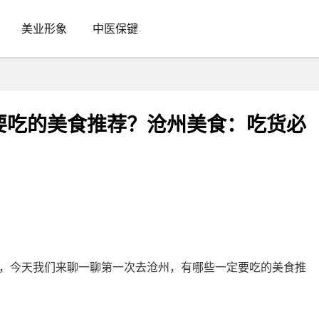
美业形象
中医保键
要吃的美食推荐？沧州美食：吃货必
，今天我们来聊一聊第一次去沧州，有哪些一定要吃的美食推