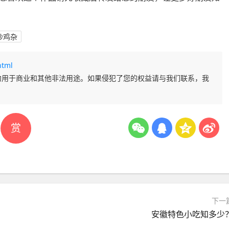
炒鸡杂
html
勿用于商业和其他非法用途。如果侵犯了您的权益请与我们联系，我
赏
下一
安徽特色小吃知多少