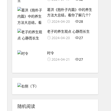
葛洪《抱朴子内篇》中的养生
方法大总结，看你了解几个？
2024-04-20
28
老子的养生观点 心静而长生
2024-04-20
27
时令
2024-04-21
27
随机阅读