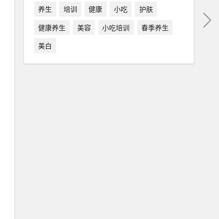
养生
培训
健康
小吃
护肤
健康养生
美容
小吃培训
春季养生
美白