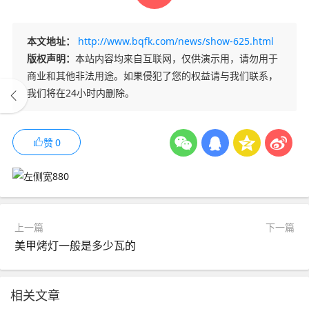
本文地址：
http://www.bqfk.com/news/show-625.html
版权声明：
本站内容均来自互联网，仅供演示用，请勿用于
商业和其他非法用途。如果侵犯了您的权益请与我们联系，
我们将在24小时内删除。
赞
0
上一篇
下一篇
美甲烤灯一般是多少瓦的
相关文章