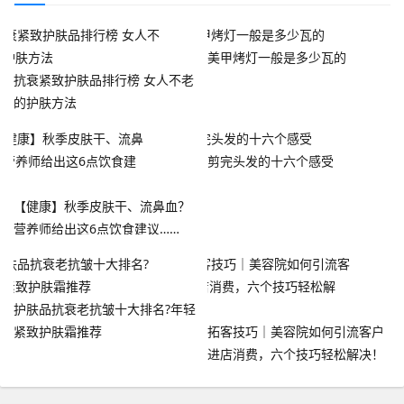
美甲烤灯一般是多少瓦的
抗衰紧致护肤品排行榜 女人不老
的护肤方法
剪完头发的十六个感受
【健康】秋季皮肤干、流鼻血？
营养师给出这6点饮食建议……
护肤品抗衰老抗皱十大排名?年轻
紧致护肤霜推荐
拓客技巧｜美容院如何引流客户
进店消费，六个技巧轻松解决！