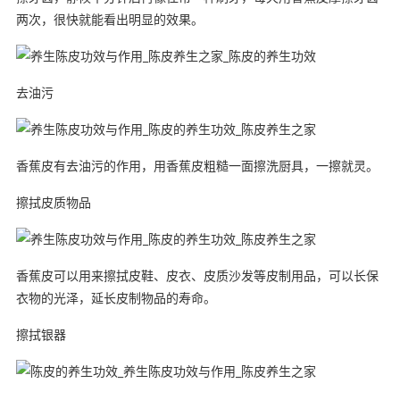
两次，很快就能看出明显的效果。
去油污
香蕉皮有去油污的作用，用香蕉皮粗糙一面擦洗厨具，一擦就灵。
擦拭皮质物品
香蕉皮可以用来擦拭皮鞋、皮衣、皮质沙发等皮制用品，可以长保
衣物的光泽，延长皮制物品的寿命。
擦拭银器