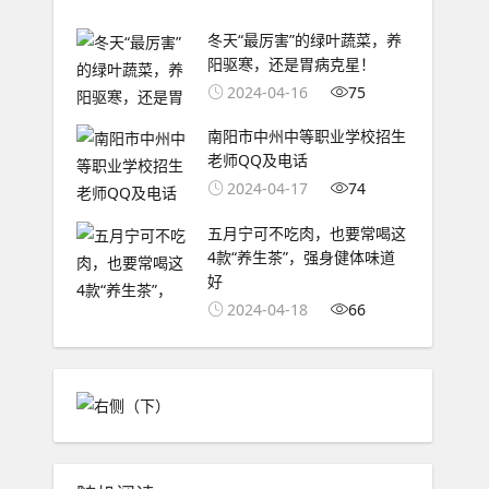
冬天“最厉害”的绿叶蔬菜，养
阳驱寒，还是胃病克星！
2024-04-16
75
南阳市中州中等职业学校招生
老师QQ及电话
2024-04-17
74
五月宁可不吃肉，也要常喝这
4款“养生茶”，强身健体味道
好
2024-04-18
66