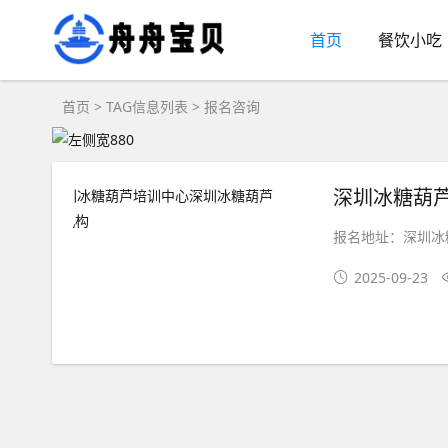
首页
餐饮小吃
首页
> TAG信息列表 > 报名咨询
深圳冰糖葫
报名地址：深圳冰
2025-09-23