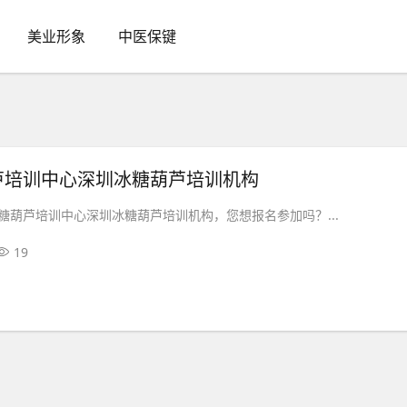
美业形象
中医保键
芦培训中心深圳冰糖葫芦培训机构
糖葫芦培训中心深圳冰糖葫芦培训机构，您想报名参加吗？...
19