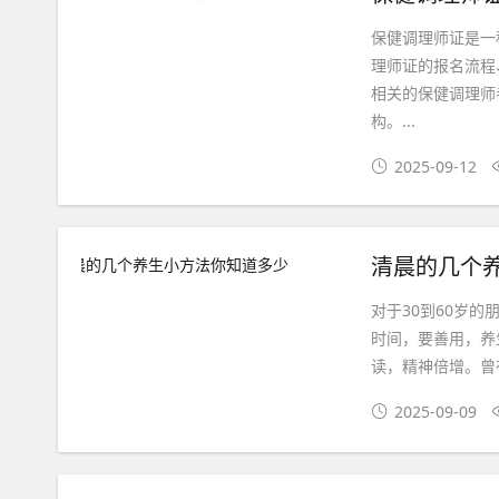
保健调理师证是一
理师证的报名流程
相关的保健调理师
构。...
2025-09-12
清晨的几个
对于30到60岁
时间，要善用，养
读，精神倍增。曾
2025-09-09