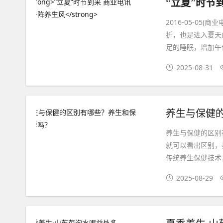
“立夏”时节
2016-05-05
折，也是进入夏天
足的睡眠，增加午
2025-08-31
养生与保健
养生与保健的区别
就可以看出区别，
传统养生保健技术
2025-08-29