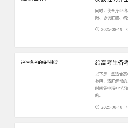
同时，使全身经络
阳、协调脏腑、疏通
2025-08-19
给高考生备
以下是一些适合高
养阴、清肝解郁的
时间集中精神学习
的...
2025-08-18