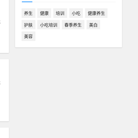
养生
健康
培训
小吃
健康养生
充
护肤
小吃培训
春季养生
美白
美容
上