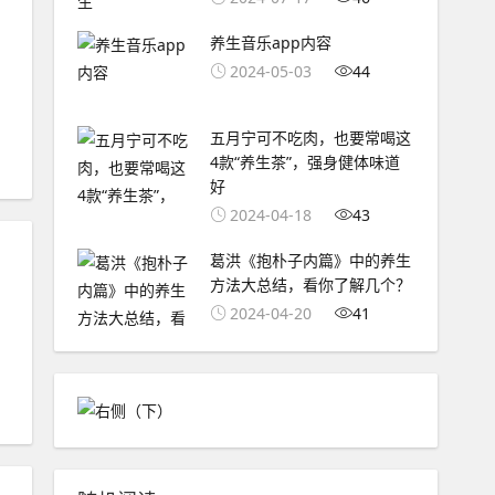
养生音乐app内容
2024-05-03
44
五月宁可不吃肉，也要常喝这
4款“养生茶”，强身健体味道
好
2024-04-18
43
葛洪《抱朴子内篇》中的养生
方法大总结，看你了解几个？
2024-04-20
41